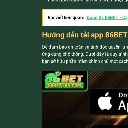
Bài viết liên quan:
Đăng Ký 86BET - Cậ
Hướng dẫn tải app 86BET 
Để đảm bảo an toàn và tính độc quyền, ứ
ứng dụng phổ thông. Dưới đây là quy trình 
bạn sở hữu phần mềm chính chủ một cách 