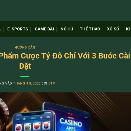
À
E-SPORTS
GAME BÀI
NỔ HŨ
THỂ THAO
XỔ SỐ
KH
HƯỚNG DẪN
 Phẩm Cược Tỷ Đô Chỉ Với 3 Bước Cài
Đặt
NG VÀO
THÁNG 4 8, 2026
BỞI
CTV