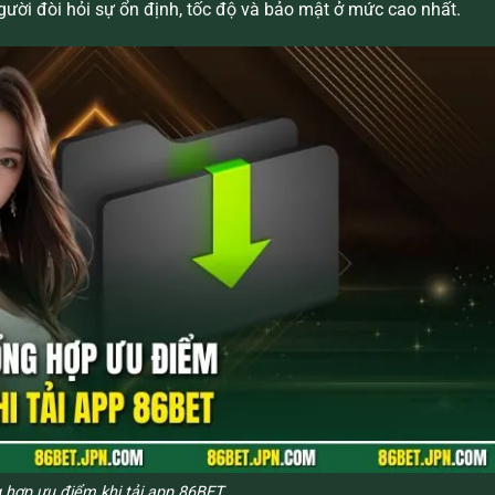
ười đòi hỏi sự ổn định, tốc độ và bảo mật ở mức cao nhất.
 hợp ưu điểm khi tải app 86BET