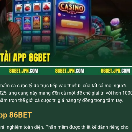
hẩm cá cược tỷ đô trực tiếp vào thiết bị của tất cả mọi người.
25, ứng dụng này mang đến cả một đế chế giải trí với hơn 100
ắm trọn thế giới cá cược trị giá hàng tỷ đồng trong tầm tay.
 app 86BET
trải nghiệm toàn diện. Phần mềm được thiết kế dành riêng cho