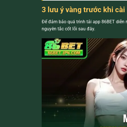
3 lưu ý vàng trước khi cà
Để đảm bảo quá trình tải app 86BET diễn r
nguyên tắc cốt lõi sau đây.