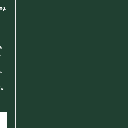
ng.
i
a
.
c
của