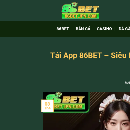
Bỏ
qua
nội
dung
86BET
BẮN CÁ
CASINO
ĐÁ G
Tải App 86BET – Siêu
ĐĂ
08
Th4