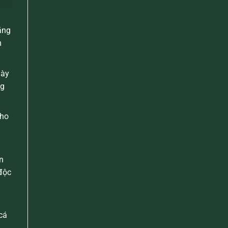
ăng
m
này
ng
cho
n
độc
cá