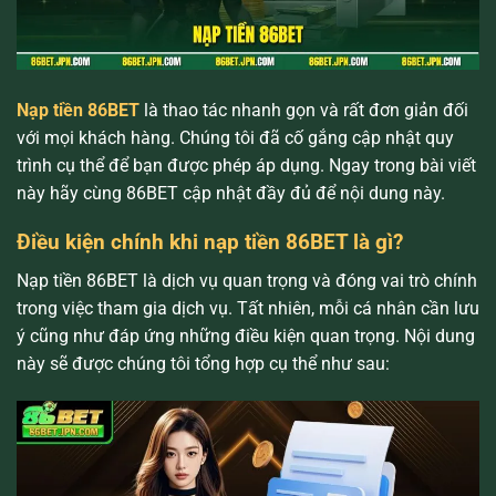
Nạp tiền 86BET
là thao tác nhanh gọn và rất đơn giản đối
với mọi khách hàng. Chúng tôi đã cố gắng cập nhật quy
trình cụ thể để bạn được phép áp dụng. Ngay trong bài viết
này hãy cùng 86BET cập nhật đầy đủ để nội dung này.
Điều kiện chính khi nạp tiền 86BET là gì?
Nạp tiền 86BET là dịch vụ quan trọng và đóng vai trò chính
trong việc tham gia dịch vụ. Tất nhiên, mỗi cá nhân cần lưu
ý cũng như đáp ứng những điều kiện quan trọng. Nội dung
này sẽ được chúng tôi tổng hợp cụ thể như sau: