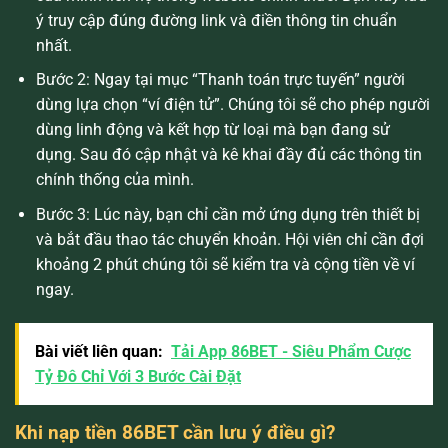
ý truy cập đúng đường link và điền thông tin chuẩn
nhất.
Bước 2: Ngay tại mục “Thanh toán trực tuyến” người
dùng lựa chọn “ví điện tử”. Chúng tôi sẽ cho phép người
dùng linh động và kết hợp từ loại mà bạn đang sử
dụng. Sau đó cập nhật và kê khai đầy đủ các thông tin
chính thống của mình.
Bước 3: Lúc này, bạn chỉ cần mở ứng dụng trên thiết bị
và bắt đầu thao tác chuyển khoản. Hội viên chỉ cần đợi
khoảng 2 phút chúng tôi sẽ kiểm tra và cộng tiền về ví
ngay.
Bài viết liên quan:
Tải App 86BET - Siêu Phẩm Cược
Tỷ Đô Chỉ Với 3 Bước Cài Đặt
Khi nạp tiền 86BET cần lưu ý điều gì?