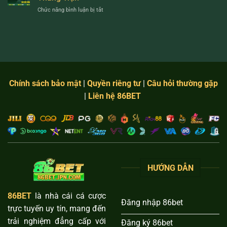
Đề
Trọng
Chức năng bình luận bị tắt
ở
Chuẩn
Giúp
Soi
–
Bạn
Kèo
Top
Thắng
Bóng
1
Lớn
Đá
Phương
Tối
Pháp
Nay
Soi
Với
Chi
3
Tiết
Chính sách bảo mật
|
Quyền riêng tư
|
Câu hỏi thường gặp
Chiến
Bất
|
Liên hệ 86BET
Thuật
Bại
Giúp
Thắng
Trận
HƯỚNG DẪN
86BET
là nhà cái cá cược
Đăng nhập 86bet
trực tuyến uy tín, mang đến
trải nghiệm đẳng cấp với
Đăng ký 86bet