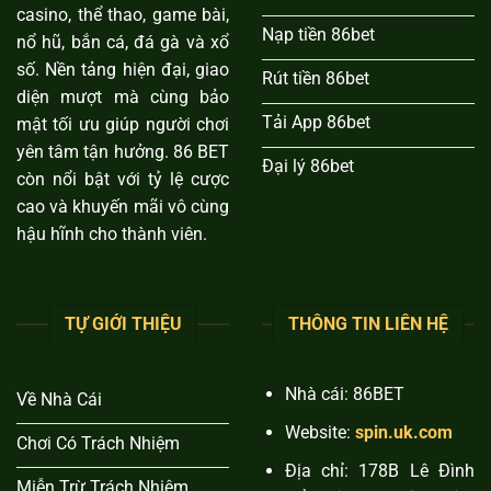
casino, thể thao, game bài,
Nạp tiền 86bet
nổ hũ, bắn cá, đá gà và xổ
số. Nền tảng hiện đại, giao
Rút tiền 86bet
diện mượt mà cùng bảo
Tải App 86bet
mật tối ưu giúp người chơi
yên tâm tận hưởng. 86 BET
Đại lý 86bet
còn nổi bật với tỷ lệ cược
cao và khuyến mãi vô cùng
hậu hĩnh cho thành viên.
TỰ GIỚI THIỆU
THÔNG TIN LIÊN HỆ
Nhà cái: 86BET
Về Nhà Cái
Website:
spin.uk.com
Chơi Có Trách Nhiệm
Địa chỉ: 178B Lê Đình
Miễn Trừ Trách Nhiệm