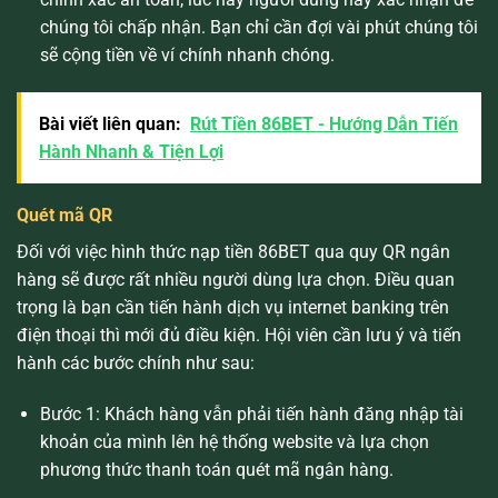
chúng tôi chấp nhận. Bạn chỉ cần đợi vài phút chúng tôi
sẽ cộng tiền về ví chính nhanh chóng.
Bài viết liên quan:
Rút Tiền 86BET - Hướng Dẫn Tiến
Hành Nhanh & Tiện Lợi
Quét mã QR
Đối với việc hình thức nạp tiền 86BET qua quy QR ngân
hàng sẽ được rất nhiều người dùng lựa chọn. Điều quan
trọng là bạn cần tiến hành dịch vụ internet banking trên
điện thoại thì mới đủ điều kiện. Hội viên cần lưu ý và tiến
hành các bước chính như sau:
Bước 1: Khách hàng vẫn phải tiến hành đăng nhập tài
khoản của mình lên hệ thống website và lựa chọn
phương thức thanh toán quét mã ngân hàng.