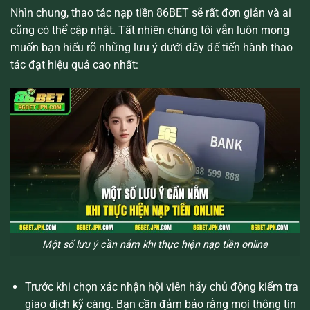
Nhìn chung, thao tác nạp tiền 86BET sẽ rất đơn giản và ai
cũng có thể cập nhật. Tất nhiên chúng tôi vẫn luôn mong
muốn bạn hiểu rõ những lưu ý dưới đây để tiến hành thao
tác đạt hiệu quả cao nhất:
Một số lưu ý cần nắm khi thực hiện nạp tiền online
Trước khi chọn xác nhận hội viên hãy chủ động kiểm tra
giao dịch kỹ càng. Bạn cần đảm bảo rằng mọi thông tin