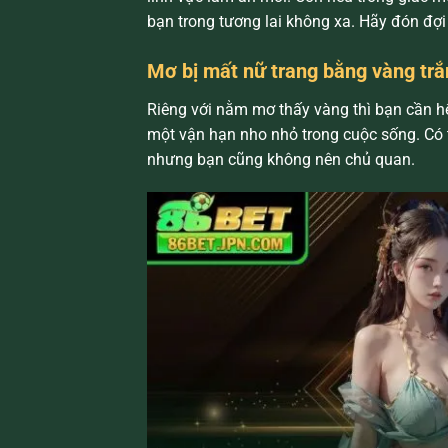
bạn trong tương lai không xa. Hãy đón đợ
Mơ bị mất nữ trang bằng vàng tr
Riêng với nằm mơ thấy vàng thì bạn cần hế
một vận hạn nho nhỏ trong cuộc sống. Có t
nhưng bạn cũng không nên chủ quan.