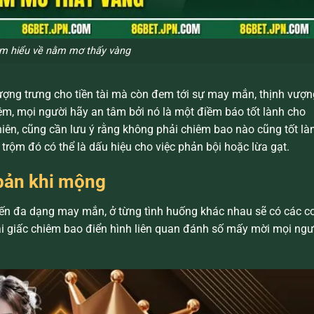
m hiểu về nằm mơ thấy vàng
ượng trưng cho tiền tài mà còn đem tới sự may mắn, thịnh vượn
ệm, mọi người hãy an tâm bởi nó là một điềm báo tốt lành cho
iên, cũng cần lưu ý rằng không phải chiêm bao nào cũng tốt là
rộm đó có thể là dấu hiệu cho việc phản bội hoặc lừa gạt.
 bản khi mộng
n đa dạng may mắn, ở từng tình huống khác nhau sẽ có các c
i giấc chiêm bao điển hình liên quan đánh số mấy mời mọi ngư