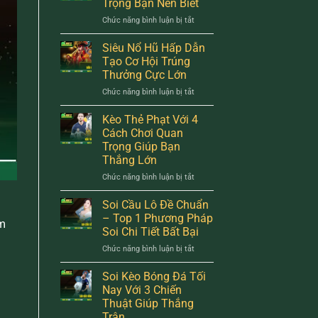
Trọng Bạn Nên Biết
Hoa
Chức năng bình luận bị tắt
ở
Hồng
Nằm
60%,
Mơ
Vốn
Siêu Nổ Hũ Hấp Dẫn
Thấy
Khởi
Tạo Cơ Hội Trúng
Vàng
Nghiệp
Thưởng Cực Lớn
Với
Chỉ
Chức năng bình luận bị tắt
ở
6
Với
Siêu
Điềm
0
Nổ
Báo
Kèo Thẻ Phạt Với 4
Đồng
Hũ
Quan
Cách Chơi Quan
Hấp
Trọng
Trọng Giúp Bạn
Dẫn
Bạn
Thắng Lớn
Tạo
Nên
Cơ
Chức năng bình luận bị tắt
Biết
ở
Hội
Kèo
Trúng
Thẻ
Soi Cầu Lô Đề Chuẩn
Thưởng
Phạt
– Top 1 Phương Pháp
ệm
Cực
Với
Soi Chi Tiết Bất Bại
Lớn
4
Chức năng bình luận bị tắt
ở
Cách
Soi
Chơi
Cầu
Quan
Soi Kèo Bóng Đá Tối
Lô
Trọng
Nay Với 3 Chiến
Đề
Giúp
Thuật Giúp Thắng
Chuẩn
Bạn
Trận