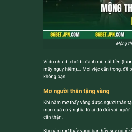
Mộng thấ
Ví dụ như đi chơi bị đánh rơi mất tiền (lư
mấy nguy hiểm),… Mọi việc cẩn trọng, đề 
không bạn.
Mơ người thân tặng vàng
Khi nằm mơ thấy vàng được người thân tặn
món quà có ý nghĩa từ ai đó đối với ngườ
cẩn thận.
Khi nằm mơ thấy vàng bạn hãy suy nghĩ kỹ