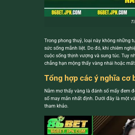
Tì
Trong phong thuỷ, loại này không những t
sức sống mãnh liệt. Do đó, khi chiêm nghi
cuộc sống thịnh vượng và sung túc. Tuy nh
chẳng hạn mộng thấy vàng nhái hoặc mất t
Tổng hợp các ý nghĩa cơ
Nằm mơ thấy vàng là đánh số mấy đem đế
số may mắn nhất định. Dưới đây là một và
tham khảo.