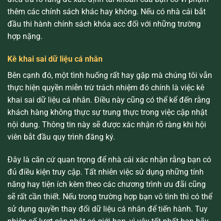
thêm các chính sách khác hay không. Nếu có nhà cái bắt
đầu thi hành chính sách khóa acc đối với những trường
hợp nặng.
Kê khai sai dữ liệu cá nhân
Bên cạnh đó, một tình huống rất hay gặp mà chúng tôi vẫn
thực hiện quyền miễn trừ trách nhiệm đó chính là việc kê
khai sai dữ liệu cá nhân. Điều này cũng có thể kể đến rằng
khách hàng không thực sự trung thực trong việc cập nhật
nội dung. Thông tin này sẽ được xác nhận rõ ràng khi hội
viên bắt đầu quy trình đăng ký.
Đây là căn cứ quan trọng để nhà cái xác nhận rằng bạn có
đủ điều kiện truy cập. Tất nhiên việc sử dụng những tính
năng hay tiện ích kèm theo các chương trình ưu đãi cũng
sẽ rất cần thiết. Nếu trong trường hợp bạn vô tình thì có thể
sử dụng quyền thay đổi dữ liệu cá nhân để tiến hành. Tuy