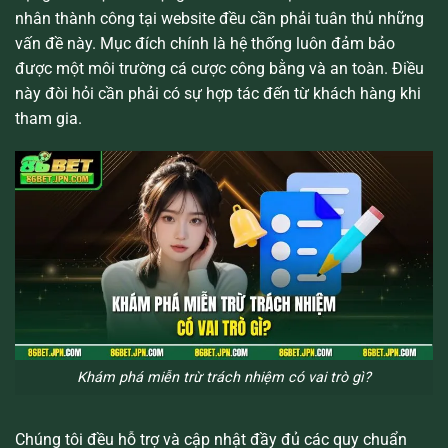
nhân thành công tại website đều cần phải tuân thủ những
vấn đề này. Mục đích chính là hệ thống luôn đảm bảo
được một môi trường cá cược công bằng và an toàn. Điều
này đòi hỏi cần phải có sự hợp tác đến từ khách hàng khi
tham gia.
Khám phá miễn trừ trách nhiệm có vai trò gì?
Chúng tôi đều hỗ trợ và cập nhật đầy đủ các quy chuẩn