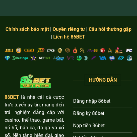
Chính sách bảo mật
|
Quyền riêng tư
|
Câu hỏi thường gặp
|
Liên hệ 86BET
HƯỚNG DẪN
86BET
là nhà cái cá cược
Đăng nhập 86bet
trực tuyến uy tín, mang đến
trải nghiệm đẳng cấp với
Đăng ký 86bet
casino, thể thao, game bài,
Nạp tiền 86bet
nổ hũ, bắn cá, đá gà và xổ
số. Nền tảng hiện đại, giao