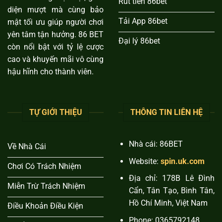
Rút tiền 86bet
diện mượt mà cùng bảo
Tải App 86bet
mật tối ưu giúp người chơi
yên tâm tận hưởng. 86 BET
Đại lý 86bet
còn nổi bật với tỷ lệ cược
cao và khuyến mãi vô cùng
hậu hĩnh cho thành viên.
TỰ GIỚI THIỆU
THÔNG TIN LIÊN HỆ
Nhà cái: 86BET
Về Nhà Cái
Website:
spin.uk.com
Chơi Có Trách Nhiệm
Địa chỉ: 178B Lê Đình
Miễn Trừ Trách Nhiệm
Cẩn, Tân Tạo, Bình Tân,
Hồ Chí Minh, Việt Nam
Điều Khoản Điều Kiện
Phone: 0365792148