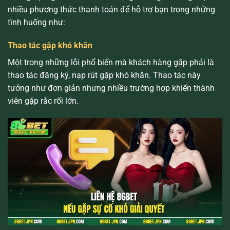
nhiều phương thức thanh toán để hỗ trợ bạn trong những
tình huống như:
Thao tác gặp khó khăn
Một trong những lỗi phổ biến mà khách hàng gặp phải là
thao tác đăng ký, nạp rút gặp khó khăn. Thao tác này
tưởng như đơn giản nhưng nhiều trường hợp khiến thành
viên gặp rắc rối lớn.