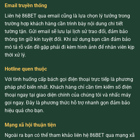
Email truyền thống
Liên hệ 86BET qua email cũng là lựa chọn lý tưởng trong
trường hợp khách hàng cần trình bày nội dung chi tiết
tường tận. Gửi email sẽ lưu lại lịch sử trao đổi, đảm bảo
thông tin giữ kín tuyệt đối. Khi sử dụng bạn cần đảm bảo
mô tả rõ vấn đề gặp phải đi kèm hình ảnh để nhân viên kịp
thời xử lý.
Hotline quen thuộc
Với tình huống cấp bách gọi điện thoại trực tiếp là phương
pháp phổ biến nhất. Khách hàng chỉ cần tìm kiếm số điện
thoại ngay tại giao diện chính của chúng tôi và nhấc máy
gọi ngay. Đây là phương thức hỗ trợ nhanh gọn đảm bảo
hiệu quả cho bạn.
Mạng xã hội thuận tiện
Ngoài ra bạn có thể tham khảo liên hệ 86BET qua mạng xã