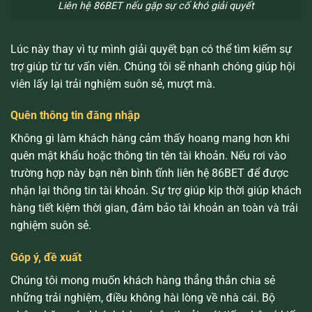
Liên hệ 86BET nếu gặp sự cố khó giải quyết
Lúc này thay vì tự mình giải quyết bạn có thể tìm kiếm sự
trợ giúp từ tư vấn viên. Chúng tôi sẽ nhanh chóng giúp hội
viên lấy lại trải nghiệm suôn sẻ, mượt mà.
Quên thông tin đăng nhập
Không gì làm khách hàng cảm thấy hoang mang hơn khi
quên mật khẩu hoặc thông tin tên tài khoản. Nếu rơi vào
trường hợp này bạn nên bình tĩnh liên hệ 86BET để được
nhận lại thông tin tài khoản. Sự trợ giúp kịp thời giúp khách
hàng tiết kiệm thời gian, đảm bảo tài khoản an toàn và trải
nghiệm suôn sẻ.
Góp ý, đề xuất
Chúng tôi mong muốn khách hàng thẳng thắn chia sẻ
những trải nghiệm, điều không hài lòng về nhà cái. Bộ