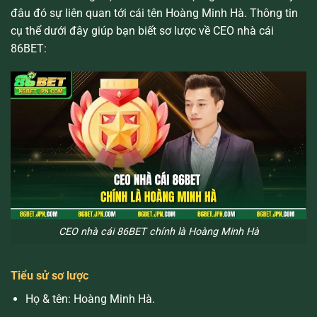
đâu đó sự liên quan tới cái tên Hoàng Minh Hà. Thông tin
cụ thể dưới đây giúp bạn biết sơ lược về CEO nhà cái
86BET:
CEO nhà cái 86BET chính là Hoàng Minh Hà
Tiểu sử sơ lược
Họ & tên: Hoàng Minh Hà.