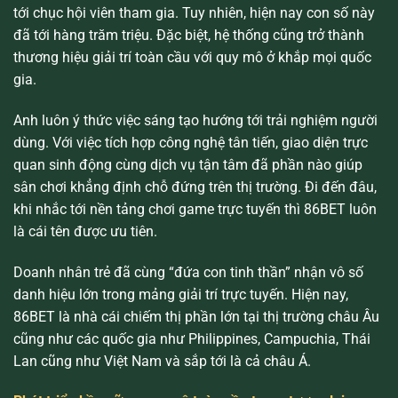
tới chục hội viên tham gia. Tuy nhiên, hiện nay con số này
đã tới hàng trăm triệu. Đặc biệt, hệ thống cũng trở thành
thương hiệu giải trí toàn cầu với quy mô ở khắp mọi quốc
gia.
Anh luôn ý thức việc sáng tạo hướng tới trải nghiệm người
dùng. Với việc tích hợp công nghệ tân tiến, giao diện trực
quan sinh động cùng dịch vụ tận tâm đã phần nào giúp
sân chơi khẳng định chỗ đứng trên thị trường. Đi đến đâu,
khi nhắc tới nền tảng chơi game trực tuyến thì 86BET luôn
là cái tên được ưu tiên.
Doanh nhân trẻ đã cùng “đứa con tinh thần” nhận vô số
danh hiệu lớn trong mảng giải trí trực tuyến. Hiện nay,
86BET là nhà cái chiếm thị phần lớn tại thị trường châu Âu
cũng như các quốc gia như Philippines, Campuchia, Thái
Lan cũng như Việt Nam và sắp tới là cả châu Á.