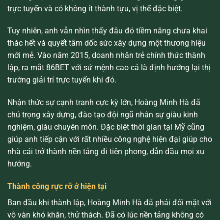
trực tuyến và có không ít thành tựu, vị thế đặc biệt.
Tuy nhiên, anh vẫn nhìn thấy đâu đó tiềm năng chưa khai
thác hết và quyết tâm dốc sức xây dựng một thương hiệu
mới mẻ. Vào năm 2015, doanh nhân trẻ chính thức thành
lập, ra mắt 86BET với sứ mệnh cao cả là định hướng lại thị
trường giải trí trực tuyến khi đó.
Nhận thức sự cạnh tranh cực kỳ lớn, Hoàng Minh Hà đã
chú trọng xây dựng, đào tạo đội ngũ nhân sự giàu kinh
nghiệm, giàu chuyên môn. Đặc biệt thời gian tại Mỹ cũng
giúp anh tiếp cận với rất nhiều công nghệ hiện đại giúp cho
nhà cái trở thành nền tảng đi tiên phong, dẫn đầu mọi xu
hướng.
Thành công rực rỡ ở hiện tại
Ban đầu khi thành lập, Hoàng Minh Hà đã phải đối mặt với
vô vàn khó khăn, thử thách. Đã có lúc nền tảng không có