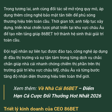
Trong tương lai, anh cùng đối tác sẽ mở rộng quy mô, áp
dụng thêm công nghệ bảo mật tân tiến để phủ sóng
thương hiệu trên toàn cầu. Thời gian tới, anh tiếp tục xây
dựng, triển khai chiến lược phát triển tại khu vực châu Âu
để tạo nền tảng giúp 86BET trở thành hệ sinh thái giải trí
toàn cầu.
Đội ngũ nhân sự liên tục được đào tạo, công nghệ áp dụng
đi đầu thị trường và sự tận tâm trong từng dịch vụ chắc
chắn giúp nhà cái nhanh chóng chiếm thị phần trên thị
trường giải trí khu vực châu Mỹ, châu Âu và từng bước
tăng độ nhận diện thương hiệu trên toàn thế giới.
Xem thêm:
Về Nhà Cái 86BET
– Điểm
Hẹn Cá Cược Đổi Thưởng Hot Nhất 2026
Triết lý kinh doanh của CEO 86BET