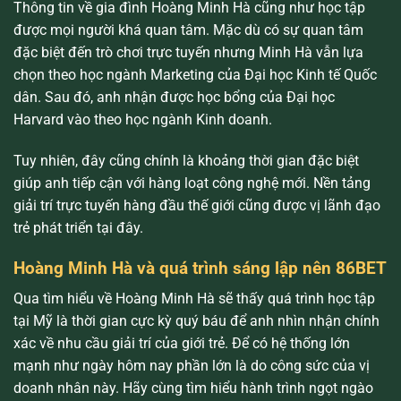
Thông tin về gia đình Hoàng Minh Hà cũng như học tập
được mọi người khá quan tâm. Mặc dù có sự quan tâm
đặc biệt đến trò chơi trực tuyến nhưng Minh Hà vẫn lựa
chọn theo học ngành Marketing của Đại học Kinh tế Quốc
dân. Sau đó, anh nhận được học bổng của Đại học
Harvard vào theo học ngành Kinh doanh.
Tuy nhiên, đây cũng chính là khoảng thời gian đặc biệt
giúp anh tiếp cận với hàng loạt công nghệ mới. Nền tảng
giải trí trực tuyến hàng đầu thế giới cũng được vị lãnh đạo
trẻ phát triển tại đây.
Hoàng Minh Hà và quá trình sáng lập nên 86BET
Qua tìm hiểu về Hoàng Minh Hà sẽ thấy quá trình học tập
tại Mỹ là thời gian cực kỳ quý báu để anh nhìn nhận chính
xác về nhu cầu giải trí của giới trẻ. Để có hệ thống lớn
mạnh như ngày hôm nay phần lớn là do công sức của vị
doanh nhân này. Hãy cùng tìm hiểu hành trình ngọt ngào