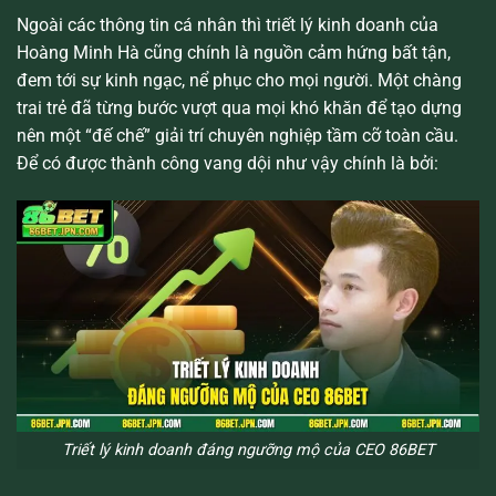
Ngoài các thông tin cá nhân thì triết lý kinh doanh của
Hoàng Minh Hà cũng chính là nguồn cảm hứng bất tận,
đem tới sự kinh ngạc, nể phục cho mọi người. Một chàng
trai trẻ đã từng bước vượt qua mọi khó khăn để tạo dựng
nên một “đế chế” giải trí chuyên nghiệp tầm cỡ toàn cầu.
Để có được thành công vang dội như vậy chính là bởi:
Triết lý kinh doanh đáng ngưỡng mộ của CEO 86BET