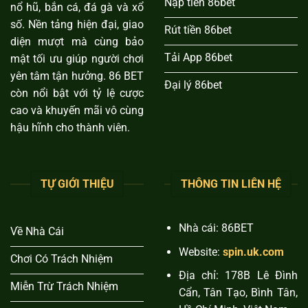
Nạp tiền 86bet
nổ hũ, bắn cá, đá gà và xổ
số. Nền tảng hiện đại, giao
Rút tiền 86bet
diện mượt mà cùng bảo
Tải App 86bet
mật tối ưu giúp người chơi
yên tâm tận hưởng. 86 BET
Đại lý 86bet
còn nổi bật với tỷ lệ cược
cao và khuyến mãi vô cùng
hậu hĩnh cho thành viên.
TỰ GIỚI THIỆU
THÔNG TIN LIÊN HỆ
Nhà cái: 86BET
Về Nhà Cái
Website:
spin.uk.com
Chơi Có Trách Nhiệm
Địa chỉ: 178B Lê Đình
Miễn Trừ Trách Nhiệm
Cẩn, Tân Tạo, Bình Tân,