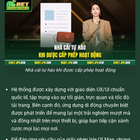
Nhà cái tự hào khi được cấp phép hoạt động
Hệ thống được xây dựng với giao diện UX/UI chuẩn
quốc tế, tập trung vào sự tối giản, trực quan và tốc độ
tải trang. Bên cạnh đó, ứng dụng di động chuyên biệt
được phát triển để mang lại một trải nghiệm mượt mà
và đồng nhất trên mọi thiết bị, giúp bạn tiếp cận sảnh
cược mọi lúc mọi nơi.
Để đáp ứng yêu cầu của giấy phép Isle Of Man, chúng