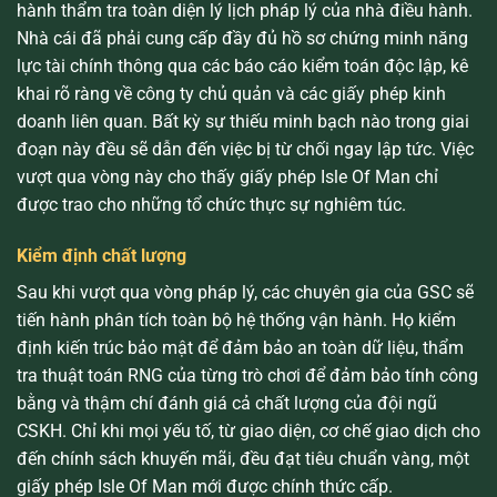
hành thẩm tra toàn diện lý lịch pháp lý của nhà điều hành.
Nhà cái đã phải cung cấp đầy đủ hồ sơ chứng minh năng
lực tài chính thông qua các báo cáo kiểm toán độc lập, kê
khai rõ ràng về công ty chủ quản và các giấy phép kinh
doanh liên quan. Bất kỳ sự thiếu minh bạch nào trong giai
đoạn này đều sẽ dẫn đến việc bị từ chối ngay lập tức. Việc
vượt qua vòng này cho thấy giấy phép Isle Of Man chỉ
được trao cho những tổ chức thực sự nghiêm túc.
Kiểm định chất lượng
Sau khi vượt qua vòng pháp lý, các chuyên gia của GSC sẽ
tiến hành phân tích toàn bộ hệ thống vận hành. Họ kiểm
định kiến trúc bảo mật để đảm bảo an toàn dữ liệu, thẩm
tra thuật toán RNG của từng trò chơi để đảm bảo tính công
bằng và thậm chí đánh giá cả chất lượng của đội ngũ
CSKH. Chỉ khi mọi yếu tố, từ giao diện, cơ chế giao dịch cho
đến chính sách khuyến mãi, đều đạt tiêu chuẩn vàng, một
giấy phép Isle Of Man mới được chính thức cấp.