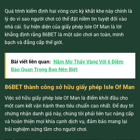
Quá trình kiểm định hai vòng cực kỳ khắt khe này chính là
lý do vì sao người chơi có thể đặt niềm tin tuyệt đối vào
nhà cái. Sự hiện diện của giấy phép Isle Of Man là lời
khẳng định rằng 86BET là một sân chơi an toàn, minh
bạch và đẳng cấp thế giới.
Bài viết liên quan:
Nằm Mơ Thấy Vàng Với 6 Điềm
Báo Quan Trọng Bạn Nên Biết
86BET thành công sở hữu giấy phép Isle Of Man
Việc sở hữu giấy phép Isle Of Man là điểm khởi đầu cho
một cam kết vận hành theo tiêu chuẩn cao nhất. Để duy trì
chứng nhận danh giá này, chúng tôi phải liên tục nâng cấp
và hoàn thiện mọi khía cạnh dịch vụ, đảm bảo mang lại
trải nghiệm xứng tầm cho người chơi.