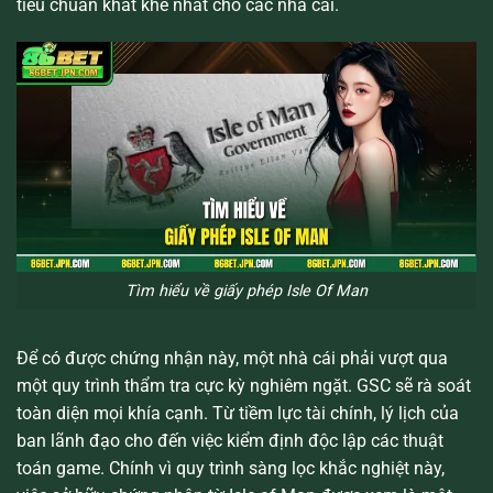
tiêu chuẩn khắt khe nhất cho các nhà cái.
Tìm hiểu về giấy phép Isle Of Man
Để có được chứng nhận này, một nhà cái phải vượt qua
một quy trình thẩm tra cực kỳ nghiêm ngặt. GSC sẽ rà soát
toàn diện mọi khía cạnh. Từ tiềm lực tài chính, lý lịch của
ban lãnh đạo cho đến việc kiểm định độc lập các thuật
toán game. Chính vì quy trình sàng lọc khắc nghiệt này,