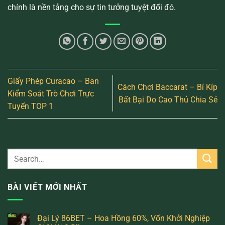
chính là nền tảng cho sự tin tưởng tuyệt đối đó.
Giấy Phép Curacao – Ban
Cách Chơi Baccarat – Bí Kíp
Kiểm Soát Trò Chơi Trực
Bất Bại Do Cao Thủ Chia Sẻ
Tuyến TOP 1
BÀI VIẾT MỚI NHẤT
Đại Lý 86BET – Hoa Hồng 60%, Vốn Khởi Nghiệp