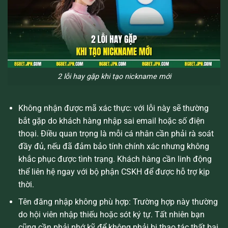
2 lỗi hay gặp khi tạo nickname mới
Không nhận được mã xác thực: với lỗi này sẽ thường
bắt gặp do khách hàng nhập sai email hoặc số điện
thoại. Điều quan trọng là mỗi cá nhân cần phải rà soát
đầy đủ, nếu đã đảm bảo tính chính xác nhưng không
khắc phục được tình trạng. Khách hàng cần linh động
thể liên hệ ngay với bộ phận CSKH để được hỗ trợ kịp
thời.
Tên đăng nhập không phù hợp: Trường hợp này thường
do hội viên nhập thiếu hoặc sót ký tự. Tất nhiên bạn
cũng cần phải nhớ kỹ để không phải bị thao tác thất bại