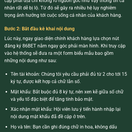
cập phải địa chỉ không rõ nguồn gốc như vậy thông tin cá
nhân rất dễ bị lộ. Từ đó sẽ gây ra nhiều hệ lụy nghiêm
trọng ảnh hưởng tới cuộc sống cá nhân của khách hàng.
Bước 2: Bắt đầu kê khai nội dung
Lúc này, ngay giao diện chính khách hàng lựa chọn nút
đăng ký 86BET nằm ngay góc phải màn hình. Khi truy cập
vào hệ thống sẽ đưa ra một form biểu mẫu bao gồm
những nội dung như sau:
Tên tài khoản: Chúng tôi yêu cầu phải đủ từ 2 cho tới 15
ký tự, được kết hợp cả chữ lẫn số.
Mật khẩu: Bắt buộc đủ 8 ký tự, nên xen kẽ giữa số chữ
và yếu tố đặc biệt để tăng tính bảo mật.
Xác nhận mật khẩu: Hội viên lưu ý tiến hành nhập lại
nội dung mật khẩu đã đề cập ở trên.
Họ và tên: Bạn cần ghi đúng chữ in hoa, không dấu