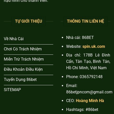
hậu hĩnh cho thành viên.
TỰ GIỚI THIỆU
THÔNG TIN LIÊN HỆ
Nhà cái: 86BET
Về Nhà Cái
Website:
spin.uk.com
Chơi Có Trách Nhiệm
Địa chỉ: 178B Lê Đình
Miễn Trừ Trách Nhiệm
Cẩn, Tân Tạo, Bình Tân,
Hồ Chí Minh, Việt Nam
Điều Khoản Điều Kiện
Phone: 0365792148
Tuyển Dụng 86bet
Email:
SITEMAP
86betjpncom@gmail.com
CEO:
Hoàng Minh Hà
Hashtags: #86bet