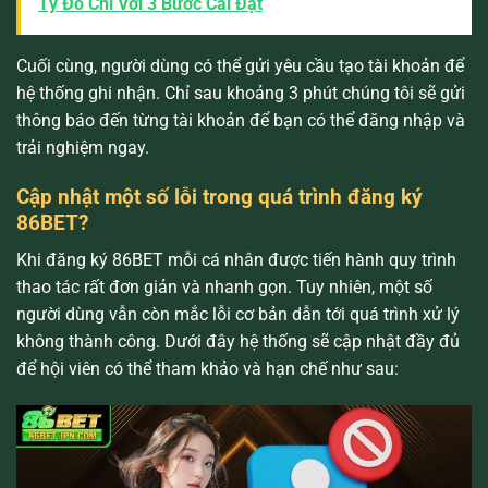
Tỷ Đô Chỉ Với 3 Bước Cài Đặt
Cuối cùng, người dùng có thể gửi yêu cầu tạo tài khoản để
hệ thống ghi nhận. Chỉ sau khoảng 3 phút chúng tôi sẽ gửi
thông báo đến từng tài khoản để bạn có thể đăng nhập và
trải nghiệm ngay.
Cập nhật một số lỗi trong quá trình đăng ký
86BET?
Khi đăng ký 86BET mỗi cá nhân được tiến hành quy trình
thao tác rất đơn giản và nhanh gọn. Tuy nhiên, một số
người dùng vẫn còn mắc lỗi cơ bản dẫn tới quá trình xử lý
không thành công. Dưới đây hệ thống sẽ cập nhật đầy đủ
để hội viên có thể tham khảo và hạn chế như sau: