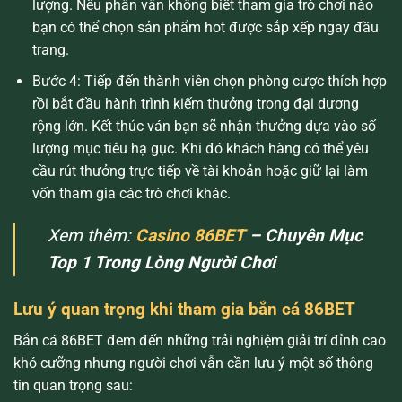
lượng. Nếu phân vân không biết tham gia trò chơi nào
bạn có thể chọn sản phẩm hot được sắp xếp ngay đầu
trang.
Bước 4: Tiếp đến thành viên chọn phòng cược thích hợp
rồi bắt đầu hành trình kiếm thưởng trong đại dương
rộng lớn. Kết thúc ván bạn sẽ nhận thưởng dựa vào số
lượng mục tiêu hạ gục. Khi đó khách hàng có thể yêu
cầu rút thưởng trực tiếp về tài khoản hoặc giữ lại làm
vốn tham gia các trò chơi khác.
Xem thêm:
Casino 86BET
– Chuyên Mục
Top 1 Trong Lòng Người Chơi
Lưu ý quan trọng khi tham gia bắn cá 86BET
Bắn cá 86BET đem đến những trải nghiệm giải trí đỉnh cao
khó cưỡng nhưng người chơi vẫn cần lưu ý một số thông
tin quan trọng sau: