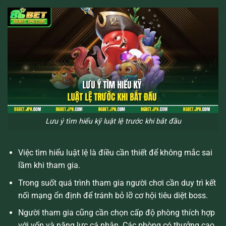
Lưu ý tìm hiểu kỹ luật lệ trước khi bắt đầu
Việc tìm hiểu luật lệ là điều cần thiết để không mắc sai
lầm khi tham gia.
Trong suốt quá trình tham gia người chơi cần duy trì kết
nối mạng ổn định để tránh bỏ lỡ cơ hội tiêu diệt boss.
Người tham gia cũng cần chọn cấp độ phòng thích hợp
với vốn và năng lực cá nhân. Các phòng có thưởng cao