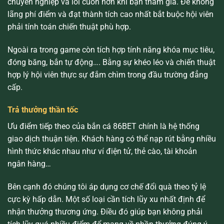
chuyên nghiệp và lôi cuốn hơn khi bạn tham gia. Để không
lãng phí điểm và đạt thành tích cao nhất bắt buộc hội viên
phải tính toán chiến thuật phù hợp.
Ngoài ra trong game còn tích hợp tính năng khóa mục tiêu,
đóng băng, bắn tự động…. Bằng sự khéo léo và chiến thuật
hợp lý hội viên thực sự đắm chìm trong đầu trường đẳng
cấp.
Trả thưởng thần tốc
Ưu điểm tiếp theo của bắn cá 86BET chính là hệ thống
giao dịch thuận tiện. Khách hàng có thể nạp rút bằng nhiều
hình thức khác nhau như ví điện tử, thẻ cào, tài khoản
ngân hàng…
Bên cạnh đó chúng tôi áp dụng cơ chế đổi quà theo tỷ lệ
cực kỳ hấp dẫn. Một số loại cần tích lũy xu nhất định để
nhận thưởng thương ứng. Điều đó giúp bạn không phải