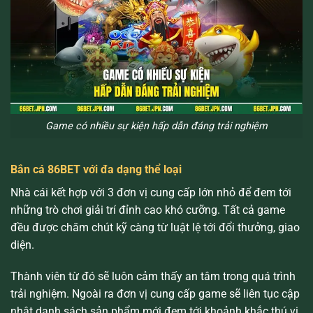
Game có nhiều sự kiện hấp dẫn đáng trải nghiệm
Bắn cá 86BET với đa dạng thể loại
Nhà cái kết hợp với 3 đơn vị cung cấp lớn nhỏ để đem tới
những trò chơi giải trí đỉnh cao khó cưỡng. Tất cả game
đều được chăm chút kỹ càng từ luật lệ tới đổi thưởng, giao
diện.
Thành viên từ đó sẽ luôn cảm thấy an tâm trong quá trình
trải nghiệm. Ngoài ra đơn vị cung cấp game sẽ liên tục cập
nhật danh sách sản phẩm mới đem tới khoảnh khắc thú vị