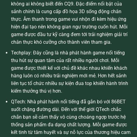
không ai không biết đến CQ9. Đặc điểm nổi bật của
sảnh chính là cung cấp đồ họa 3D sống động chân
thực. Âm thanh trong game vui nhộn đi kèm hiệu ứng
hiện đại tạo nên không gian ngư trường cuốn hút. Mỗi
game được đầu tư kỹ càng đem tới trải nghiệm giải trí
chân thực khó cưỡng cho thành viên tham gia.
Techplay: Đây cũng là nhà phát hành game nổi tiếng
thu hút sự quan tâm của rất nhiều người chơi. Mỗi
game được thiết kế với chủ đề khác nhau khiến khách
hàng luôn có nhiều trải nghiệm mới mẻ. Hơn hết sảnh
liên tục tổ chức nhiều sự kiện đua top khiến hành trình
kiếm thưởng thú vị hơn.
QTech: Nhà phát hành nổi tiếng đã gắn bó với 86BET
suốt chặng đường dài. Đến với thế giới QTech chắc
chắn bạn sẽ cảm thấy vô cùng choáng ngợp trước hệ
thống sản phẩm đa dạng chất lượng. Mỗi game được
kết tinh từ tâm huyết và sự nỗ lực của thương hiệu cam