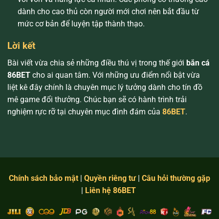
dành cho cao thủ còn người mới chơi nên bắt đầu từ
mức cơ bản để luyện tập thành thạo.
Lời kết
Bài viết vừa chia sẻ những điều thú vị trong thế giới
bắn cá
86BET
cho ai quan tâm. Với những ưu điểm nổi bật vừa
liệt kê đây chính là chuyên mục lý tưởng dành cho tín đồ
mê game đổi thưởng. Chúc bạn sẽ có hành trình trải
nghiệm rực rỡ tại chuyên mục đình đám của
86BET
.
Chính sách bảo mật
|
Quyền riêng tư
|
Câu hỏi thường gặp
|
Liên hệ 86BET