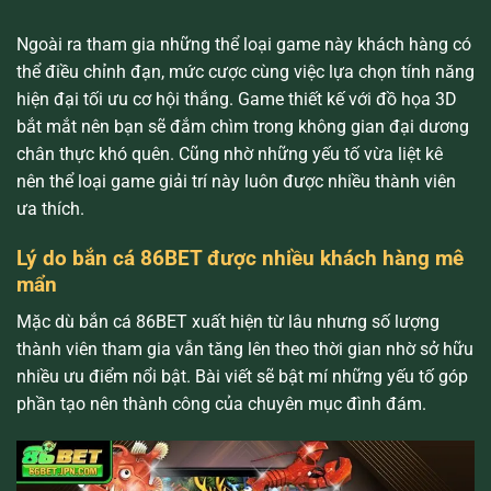
Ngoài ra tham gia những thể loại game này khách hàng có
thể điều chỉnh đạn, mức cược cùng việc lựa chọn tính năng
hiện đại tối ưu cơ hội thắng. Game thiết kế với đồ họa 3D
bắt mắt nên bạn sẽ đắm chìm trong không gian đại dương
chân thực khó quên. Cũng nhờ những yếu tố vừa liệt kê
nên thể loại game giải trí này luôn được nhiều thành viên
ưa thích.
Lý do bắn cá 86BET được nhiều khách hàng mê
mẩn
Mặc dù bắn cá 86BET xuất hiện từ lâu nhưng số lượng
thành viên tham gia vẫn tăng lên theo thời gian nhờ sở hữu
nhiều ưu điểm nổi bật. Bài viết sẽ bật mí những yếu tố góp
phần tạo nên thành công của chuyên mục đình đám.