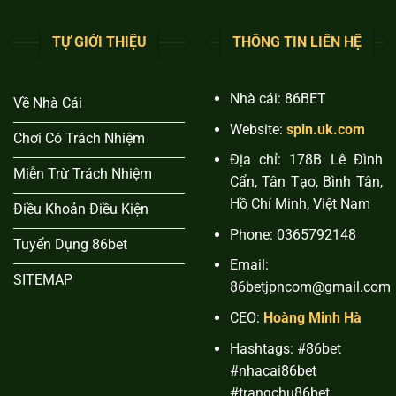
TỰ GIỚI THIỆU
THÔNG TIN LIÊN HỆ
Nhà cái: 86BET
Về Nhà Cái
Website:
spin.uk.com
Chơi Có Trách Nhiệm
Địa chỉ: 178B Lê Đình
Miễn Trừ Trách Nhiệm
Cẩn, Tân Tạo, Bình Tân,
Hồ Chí Minh, Việt Nam
Điều Khoản Điều Kiện
Phone: 0365792148
Tuyển Dụng 86bet
Email:
SITEMAP
86betjpncom@gmail.com
CEO:
Hoàng Minh Hà
Hashtags: #86bet
#nhacai86bet
#trangchu86bet