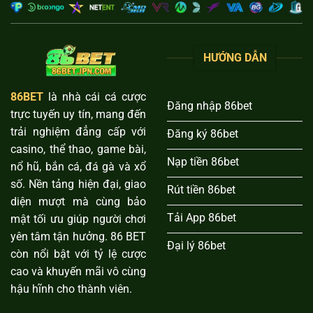
HƯỚNG DẪN
86BET
là nhà cái cá cược
Đăng nhập 86bet
trực tuyến uy tín, mang đến
trải nghiệm đẳng cấp với
Đăng ký 86bet
casino, thể thao, game bài,
Nạp tiền 86bet
nổ hũ, bắn cá, đá gà và xổ
số. Nền tảng hiện đại, giao
Rút tiền 86bet
diện mượt mà cùng bảo
Tải App 86bet
mật tối ưu giúp người chơi
yên tâm tận hưởng. 86 BET
Đại lý 86bet
còn nổi bật với tỷ lệ cược
cao và khuyến mãi vô cùng
hậu hĩnh cho thành viên.